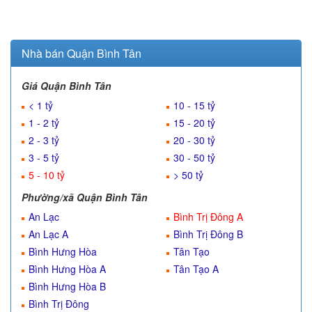
Nhà bán Quận Bình Tân
Giá Quận Bình Tân
< 1 tỷ
10 - 15 tỷ
1 - 2 tỷ
15 - 20 tỷ
2 - 3 tỷ
20 - 30 tỷ
3 - 5 tỷ
30 - 50 tỷ
5 - 10 tỷ
> 50 tỷ
Phường/xã Quận Bình Tân
An Lạc
Bình Trị Đông A
An Lạc A
Bình Trị Đông B
Bình Hưng Hòa
Tân Tạo
Bình Hưng Hòa A
Tân Tạo A
Bình Hưng Hòa B
Bình Trị Đông