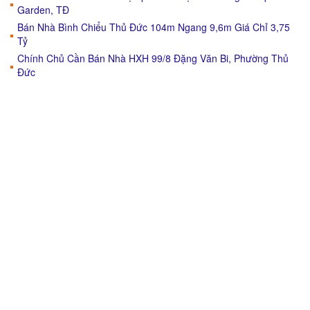
Garden, TĐ
Bán Nhà Bình Chiểu Thủ Đức 104m Ngang 9,6m Giá Chỉ 3,75
Tỷ
Chính Chủ Cần Bán Nhà HXH 99/8 Đặng Văn Bi, Phường Thủ
Đức