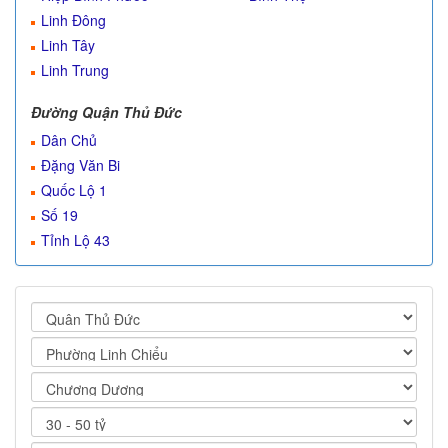
Linh Đông
Linh Tây
Linh Trung
Đường Quận Thủ Đức
Dân Chủ
Đặng Văn Bi
Quốc Lộ 1
Số 19
Tỉnh Lộ 43