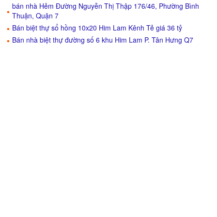
bán nhà Hẻm Đường Nguyễn Thị Thập 176/46, Phường Bình
Thuận, Quận 7
Bán biệt thự sổ hồng 10x20 Him Lam Kênh Tẻ giá 36 tỷ
Bán nhà biệt thự đường số 6 khu Him Lam P. Tân Hưng Q7