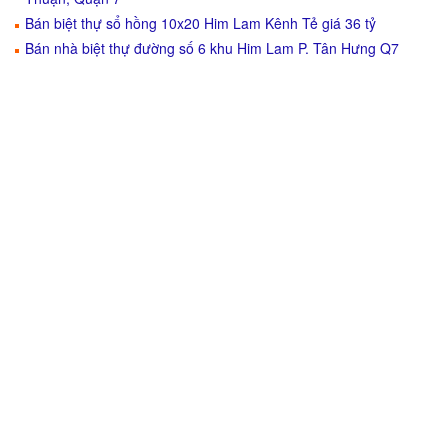
Bán biệt thự sổ hồng 10x20 Him Lam Kênh Tẻ giá 36 tỷ
Bán nhà biệt thự đường số 6 khu Him Lam P. Tân Hưng Q7