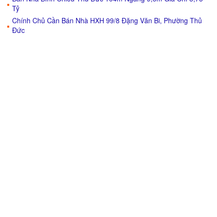
Tỷ
Chính Chủ Cần Bán Nhà HXH 99/8 Đặng Văn Bi, Phường Thủ
Đức