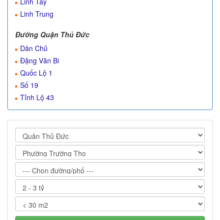
Linh Tây
Linh Trung
Đường Quận Thủ Đức
Dân Chủ
Đặng Văn Bi
Quốc Lộ 1
Số 19
Tỉnh Lộ 43