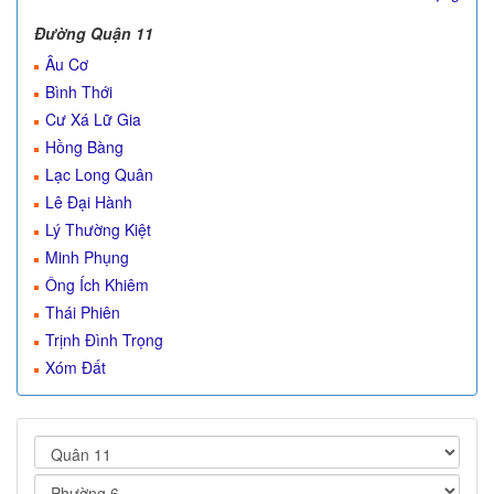
Đường Quận 11
Âu Cơ
Bình Thới
Cư Xá Lữ Gia
Hồng Bàng
Lạc Long Quân
Lê Đại Hành
Lý Thường Kiệt
Minh Phụng
Ông Ích Khiêm
Thái Phiên
Trịnh Đình Trọng
Xóm Đất