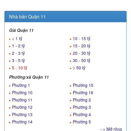
Nhà bán Quận 11
Giá Quận 11
< 1 tỷ
10 - 15 tỷ
1 - 2 tỷ
15 - 20 tỷ
2 - 3 tỷ
20 - 30 tỷ
3 - 5 tỷ
30 - 50 tỷ
5 - 10 tỷ
> 50 tỷ
Phường/xã Quận 11
Phường 1
Phường 15
Phường 10
Phường 16
Phường 11
Phường 2
Phường 12
Phường 3
Phường 13
Phường 4
Phường 14
Phường 5
--> Mở rộng