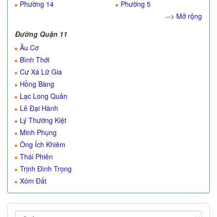
Phường 14
Phường 5
--> Mở rộng
Đường Quận 11
Âu Cơ
Bình Thới
Cư Xá Lữ Gia
Hồng Bàng
Lạc Long Quân
Lê Đại Hành
Lý Thường Kiệt
Minh Phụng
Ông Ích Khiêm
Thái Phiên
Trịnh Đình Trọng
Xóm Đất