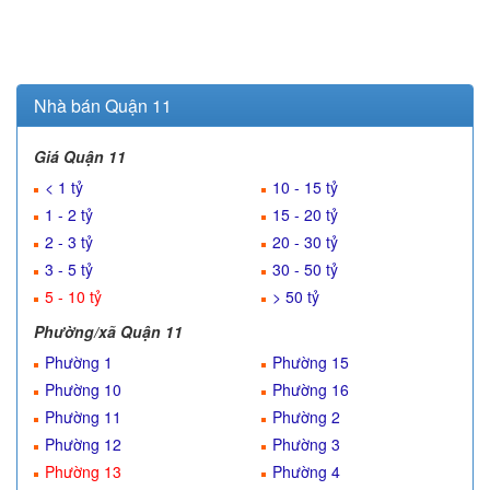
Nhà bán Quận 11
Giá Quận 11
< 1 tỷ
10 - 15 tỷ
1 - 2 tỷ
15 - 20 tỷ
2 - 3 tỷ
20 - 30 tỷ
3 - 5 tỷ
30 - 50 tỷ
5 - 10 tỷ
> 50 tỷ
Phường/xã Quận 11
Phường 1
Phường 15
Phường 10
Phường 16
Phường 11
Phường 2
Phường 12
Phường 3
Phường 13
Phường 4