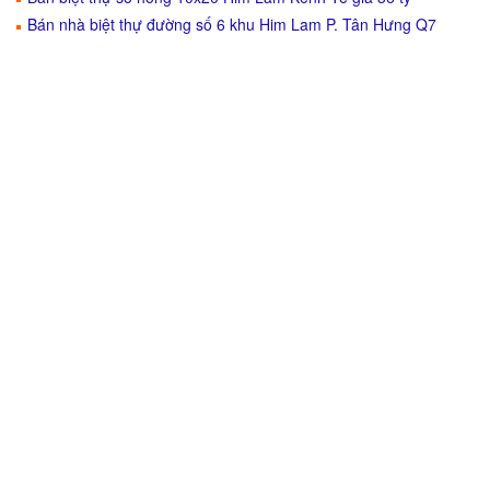
Bán nhà biệt thự đường số 6 khu Him Lam P. Tân Hưng Q7