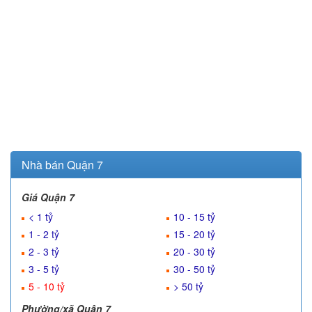
Nhà bán Quận 7
Giá Quận 7
< 1 tỷ
10 - 15 tỷ
1 - 2 tỷ
15 - 20 tỷ
2 - 3 tỷ
20 - 30 tỷ
3 - 5 tỷ
30 - 50 tỷ
5 - 10 tỷ
> 50 tỷ
Phường/xã Quận 7