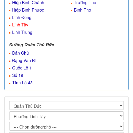
Hiệp Bình Chánh
Trường Thọ
Hiệp Bình Phước
Bình Thọ
Linh Đông
Linh Tây
Linh Trung
Đường Quận Thủ Đức
Dân Chủ
Đặng Văn Bi
Quốc Lộ 1
Số 19
Tỉnh Lộ 43