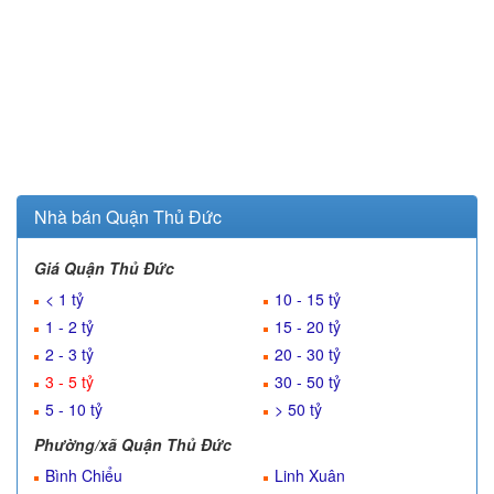
Nhà bán Quận Thủ Đức
Giá Quận Thủ Đức
< 1 tỷ
10 - 15 tỷ
1 - 2 tỷ
15 - 20 tỷ
2 - 3 tỷ
20 - 30 tỷ
3 - 5 tỷ
30 - 50 tỷ
5 - 10 tỷ
> 50 tỷ
Phường/xã Quận Thủ Đức
Bình Chiểu
Linh Xuân