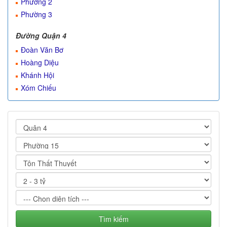
Phường 2
Phường 3
Đường Quận 4
Đoàn Văn Bơ
Hoàng Diệu
Khánh Hội
Xóm Chiếu
Tìm kiếm