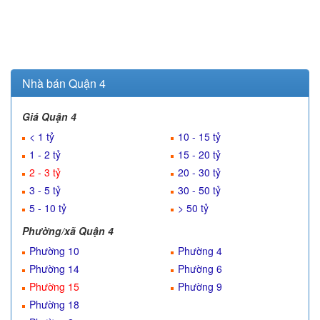
Nhà bán Quận 4
Giá Quận 4
< 1 tỷ
10 - 15 tỷ
1 - 2 tỷ
15 - 20 tỷ
2 - 3 tỷ
20 - 30 tỷ
3 - 5 tỷ
30 - 50 tỷ
5 - 10 tỷ
> 50 tỷ
Phường/xã Quận 4
Phường 10
Phường 4
Phường 14
Phường 6
Phường 15
Phường 9
Phường 18