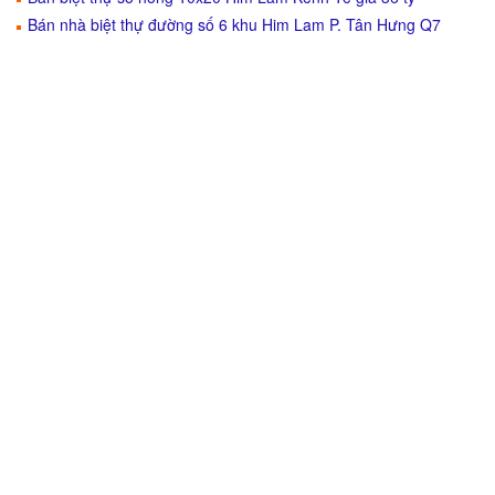
Bán nhà biệt thự đường số 6 khu Him Lam P. Tân Hưng Q7