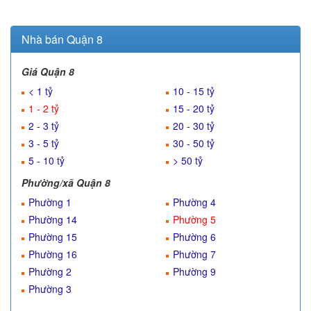
Nhà bán Quận 8
Giá Quận 8
< 1 tỷ
10 - 15 tỷ
1 - 2 tỷ
15 - 20 tỷ
2 - 3 tỷ
20 - 30 tỷ
3 - 5 tỷ
30 - 50 tỷ
5 - 10 tỷ
> 50 tỷ
Phường/xã Quận 8
Phường 1
Phường 4
Phường 14
Phường 5
Phường 15
Phường 6
Phường 16
Phường 7
Phường 2
Phường 9
Phường 3