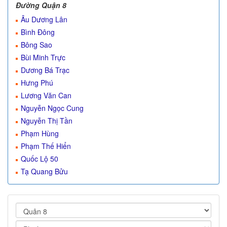
Đường Quận 8
Âu Dương Lân
Bình Đông
Bông Sao
Bùi Minh Trực
Dương Bá Trạc
Hưng Phú
Lương Văn Can
Nguyễn Ngọc Cung
Nguyễn Thị Tần
Phạm Hùng
Phạm Thế Hiển
Quốc Lộ 50
Tạ Quang Bửu