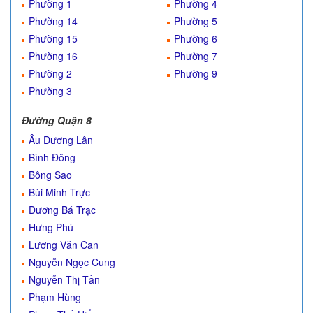
Phường 1
Phường 4
Phường 14
Phường 5
Phường 15
Phường 6
Phường 16
Phường 7
Phường 2
Phường 9
Phường 3
Đường Quận 8
Âu Dương Lân
Bình Đông
Bông Sao
Bùi Minh Trực
Dương Bá Trạc
Hưng Phú
Lương Văn Can
Nguyễn Ngọc Cung
Nguyễn Thị Tần
Phạm Hùng