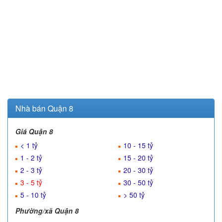
Nhà bán Quận 8
Giá Quận 8
< 1 tỷ
10 - 15 tỷ
1 - 2 tỷ
15 - 20 tỷ
2 - 3 tỷ
20 - 30 tỷ
3 - 5 tỷ
30 - 50 tỷ
5 - 10 tỷ
> 50 tỷ
Phường/xã Quận 8