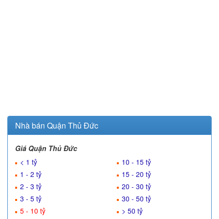
Nhà bán Quận Thủ Đức
Giá Quận Thủ Đức
< 1 tỷ
10 - 15 tỷ
1 - 2 tỷ
15 - 20 tỷ
2 - 3 tỷ
20 - 30 tỷ
3 - 5 tỷ
30 - 50 tỷ
5 - 10 tỷ
> 50 tỷ