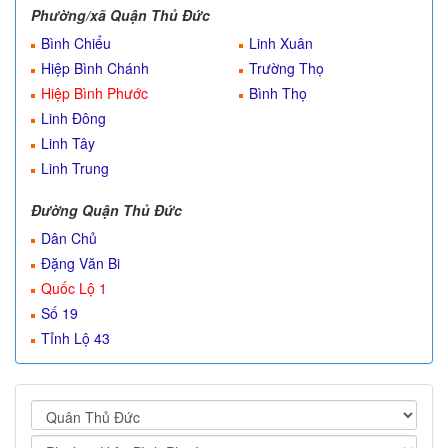
Phường/xã Quận Thủ Đức
Bình Chiểu
Linh Xuân
Hiệp Bình Chánh
Trường Thọ
Hiệp Bình Phước
Bình Thọ
Linh Đông
Linh Tây
Linh Trung
Đường Quận Thủ Đức
Dân Chủ
Đặng Văn Bi
Quốc Lộ 1
Số 19
Tỉnh Lộ 43