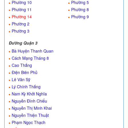
Phường 10
Phường 5
Phường 11
Phường 8
Phường 14
Phường 9
Phường 2
Phường 3
Đường Quận 3
Bà Huyện Thanh Quan
Cách Mạng Tháng 8
Cao Thắng
Điện Biên Phủ
Lê Văn Sỹ
Lý Chính Thắng
Nam Kỳ Khởi Nghĩa
Nguyễn Đình Chiểu
Nguyễn Thị Minh Khai
Nguyễn Thiện Thuật
Phạm Ngọc Thạch