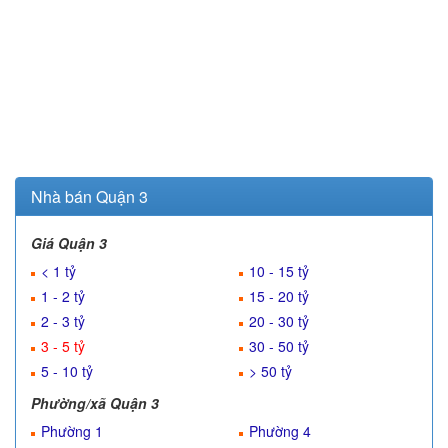
Nhà bán Quận 3
Giá Quận 3
< 1 tỷ
10 - 15 tỷ
1 - 2 tỷ
15 - 20 tỷ
2 - 3 tỷ
20 - 30 tỷ
3 - 5 tỷ
30 - 50 tỷ
5 - 10 tỷ
> 50 tỷ
Phường/xã Quận 3
Phường 1
Phường 4