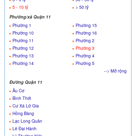
5 - 10 tỷ
> 50 tỷ
Phường/xã Quận 11
Phường 1
Phường 15
Phường 10
Phường 16
Phường 11
Phường 2
Phường 12
Phường 3
Phường 13
Phường 4
Phường 14
Phường 5
--> Mở rộng
Đường Quận 11
Âu Cơ
Bình Thới
Cư Xá Lữ Gia
Hồng Bàng
Lạc Long Quân
Lê Đại Hành