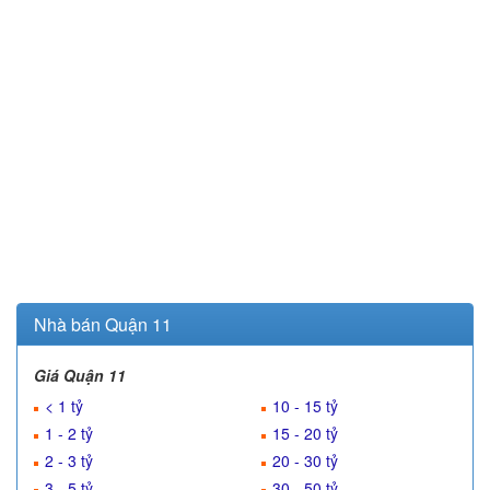
Nhà bán Quận 11
Giá Quận 11
< 1 tỷ
10 - 15 tỷ
1 - 2 tỷ
15 - 20 tỷ
2 - 3 tỷ
20 - 30 tỷ
3 - 5 tỷ
30 - 50 tỷ