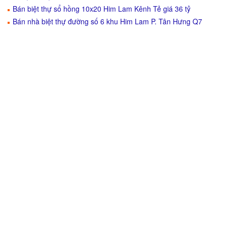
Bán biệt thự sổ hồng 10x20 Him Lam Kênh Tẻ giá 36 tỷ
Bán nhà biệt thự đường số 6 khu Him Lam P. Tân Hưng Q7