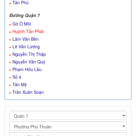
Tân Phú
Đường Quận 7
Gò Ô Môi
Huỳnh Tấn Phát
Lâm Văn Bền
Lê Văn Lương
Nguyễn Thị Thập
Nguyễn Văn Quỳ
Phạm Hữu Lầu
Số 4
Tân Mỹ
Trần Xuân Soạn