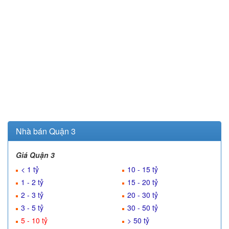
Nhà bán Quận 3
Giá Quận 3
< 1 tỷ
10 - 15 tỷ
1 - 2 tỷ
15 - 20 tỷ
2 - 3 tỷ
20 - 30 tỷ
3 - 5 tỷ
30 - 50 tỷ
5 - 10 tỷ
> 50 tỷ