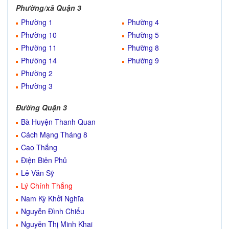
Phường/xã Quận 3
Phường 1
Phường 4
Phường 10
Phường 5
Phường 11
Phường 8
Phường 14
Phường 9
Phường 2
Phường 3
Đường Quận 3
Bà Huyện Thanh Quan
Cách Mạng Tháng 8
Cao Thắng
Điện Biên Phủ
Lê Văn Sỹ
Lý Chính Thắng
Nam Kỳ Khởi Nghĩa
Nguyễn Đình Chiểu
Nguyễn Thị Minh Khai