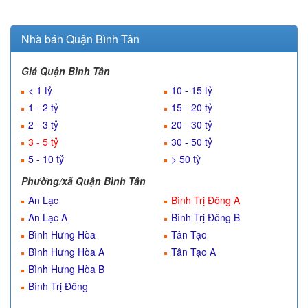
Nhà bán Quận Bình Tân
Giá Quận Bình Tân
< 1 tỷ
10 - 15 tỷ
1 - 2 tỷ
15 - 20 tỷ
2 - 3 tỷ
20 - 30 tỷ
3 - 5 tỷ
30 - 50 tỷ
5 - 10 tỷ
> 50 tỷ
Phường/xã Quận Bình Tân
An Lạc
Bình Trị Đông A
An Lạc A
Bình Trị Đông B
Bình Hưng Hòa
Tân Tạo
Bình Hưng Hòa A
Tân Tạo A
Bình Hưng Hòa B
Bình Trị Đông