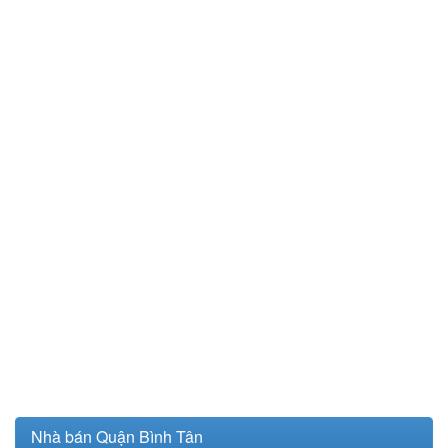
Nhà bán Quận Bình Tân