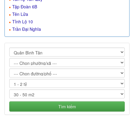
Tập Đoàn 6B
Tên Lửa
Tỉnh Lộ 10
Trần Đại Nghĩa
Tìm kiếm