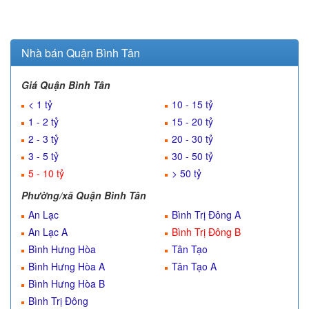
Nhà bán Quận Bình Tân
Giá Quận Bình Tân
< 1 tỷ
10 - 15 tỷ
1 - 2 tỷ
15 - 20 tỷ
2 - 3 tỷ
20 - 30 tỷ
3 - 5 tỷ
30 - 50 tỷ
5 - 10 tỷ
> 50 tỷ
Phường/xã Quận Bình Tân
An Lạc
Bình Trị Đông A
An Lạc A
Bình Trị Đông B
Bình Hưng Hòa
Tân Tạo
Bình Hưng Hòa A
Tân Tạo A
Bình Hưng Hòa B
Bình Trị Đông