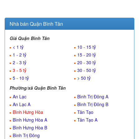
Nhà bán Quận Bình Tân
Giá Quận Bình Tân
< 1 tỷ
10 - 15 tỷ
1 - 2 tỷ
15 - 20 tỷ
2 - 3 tỷ
20 - 30 tỷ
3 - 5 tỷ
30 - 50 tỷ
5 - 10 tỷ
> 50 tỷ
Phường/xã Quận Bình Tân
An Lạc
Bình Trị Đông A
An Lạc A
Bình Trị Đông B
Bình Hưng Hòa
Tân Tạo
Bình Hưng Hòa A
Tân Tạo A
Bình Hưng Hòa B
Bình Trị Đông