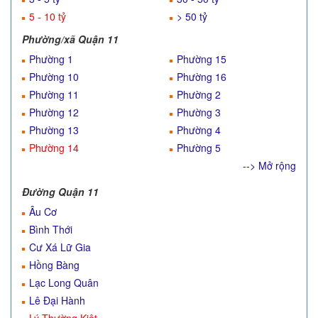
5 - 10 tỷ
> 50 tỷ
Phường/xã Quận 11
Phường 1
Phường 15
Phường 10
Phường 16
Phường 11
Phường 2
Phường 12
Phường 3
Phường 13
Phường 4
Phường 14
Phường 5
--> Mở rộng
Đường Quận 11
Âu Cơ
Bình Thới
Cư Xá Lữ Gia
Hồng Bàng
Lạc Long Quân
Lê Đại Hành