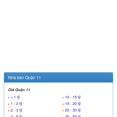
Nhà bán Quận 11
Giá Quận 11
< 1 tỷ
10 - 15 tỷ
1 - 2 tỷ
15 - 20 tỷ
2 - 3 tỷ
20 - 30 tỷ
3 - 5 tỷ
30 - 50 tỷ