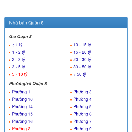
Nhà bán Quận 8
Giá Quận 8
< 1 tỷ
10 - 15 tỷ
1 - 2 tỷ
15 - 20 tỷ
2 - 3 tỷ
20 - 30 tỷ
3 - 5 tỷ
30 - 50 tỷ
5 - 10 tỷ
> 50 tỷ
Phường/xã Quận 8
Phường 1
Phường 3
Phường 10
Phường 4
Phường 14
Phường 5
Phường 15
Phường 6
Phường 16
Phường 7
Phường 2
Phường 9