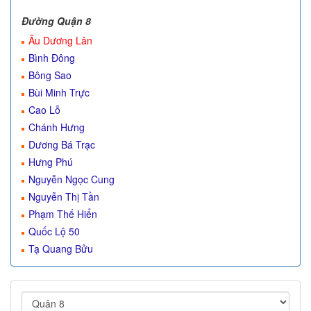
Đường Quận 8
Âu Dương Lân
Bình Đông
Bông Sao
Bùi Minh Trực
Cao Lỗ
Chánh Hưng
Dương Bá Trạc
Hưng Phú
Nguyễn Ngọc Cung
Nguyễn Thị Tần
Phạm Thế Hiển
Quốc Lộ 50
Tạ Quang Bửu