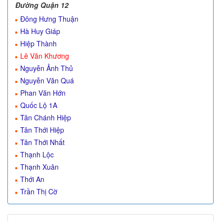
Đường Quận 12
Đông Hưng Thuận
Hà Huy Giáp
Hiệp Thành
Lê Văn Khương
Nguyễn Ảnh Thủ
Nguyễn Văn Quá
Phan Văn Hớn
Quốc Lộ 1A
Tân Chánh Hiệp
Tân Thới Hiệp
Tân Thới Nhất
Thạnh Lộc
Thạnh Xuân
Thới An
Trần Thị Cờ