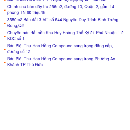
Chính chủ bán dãy trọ 256m2, đường 13, Quận 2, gồm 14
phòng TN 60 triệu/th
3550m2,Bán đất 3 MT số 544 Nguyễn Duy Trinh-Bình Trưng
Đông,Q2
Chuyên bán đất nền Khu Huy Hoàng.Thế Kỷ 21.Phú Nhuận 1.2.
KDC số 1
Bán Biệt Thự Hoa Hồng Compound sang trọng đẳng cấp,
đường số 12
Bán Biệt Thự Hoa Hồng Compound sang trọng Phường An
Khánh TP Thủ Đức