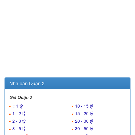
Nhà bán Quận 2
Giá Quận 2
< 1 tỷ
10 - 15 tỷ
1 - 2 tỷ
15 - 20 tỷ
2 - 3 tỷ
20 - 30 tỷ
3 - 5 tỷ
30 - 50 tỷ