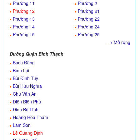
Phường 11
Phường 2
Phường 12
Phường 21
Phường 13
Phường 22
Phường 14
Phường 24
Phường 15
Phường 25
--> Mở rộng
Đường Quận Bình Thạnh
Bạch Đằng
Bình Lợi
Bùi Đình Túy
Bùi Hữu Nghĩa
Chu Văn An
Điện Biên Phủ
Đinh Bộ Lĩnh
Hoàng Hoa Thám
Lam Sơn
Lê Quang Định