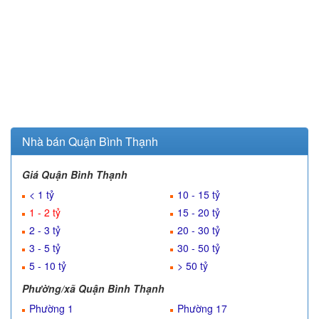
Nhà bán Quận Bình Thạnh
Giá Quận Bình Thạnh
< 1 tỷ
10 - 15 tỷ
1 - 2 tỷ
15 - 20 tỷ
2 - 3 tỷ
20 - 30 tỷ
3 - 5 tỷ
30 - 50 tỷ
5 - 10 tỷ
> 50 tỷ
Phường/xã Quận Bình Thạnh
Phường 1
Phường 17