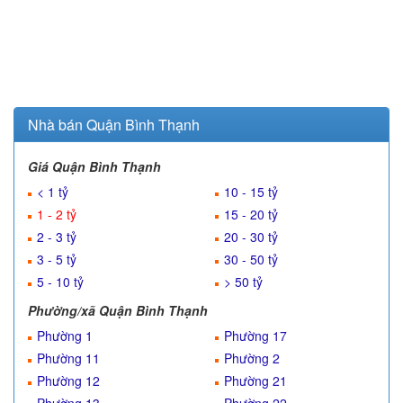
Nhà bán Quận Bình Thạnh
Giá Quận Bình Thạnh
< 1 tỷ
10 - 15 tỷ
1 - 2 tỷ
15 - 20 tỷ
2 - 3 tỷ
20 - 30 tỷ
3 - 5 tỷ
30 - 50 tỷ
5 - 10 tỷ
> 50 tỷ
Phường/xã Quận Bình Thạnh
Phường 1
Phường 17
Phường 11
Phường 2
Phường 12
Phường 21