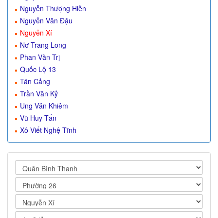
Nguyễn Thượng Hiền
Nguyễn Văn Đậu
Nguyễn Xí
Nơ Trang Long
Phan Văn Trị
Quốc Lộ 13
Tân Cảng
Trần Văn Kỷ
Ung Văn Khiêm
Vũ Huy Tấn
Xô Viết Nghệ Tĩnh