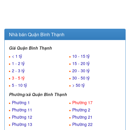
Nhà bán Quận Bình Thạnh
Giá Quận Bình Thạnh
< 1 tỷ
10 - 15 tỷ
1 - 2 tỷ
15 - 20 tỷ
2 - 3 tỷ
20 - 30 tỷ
3 - 5 tỷ
30 - 50 tỷ
5 - 10 tỷ
> 50 tỷ
Phường/xã Quận Bình Thạnh
Phường 1
Phường 17
Phường 11
Phường 2
Phường 12
Phường 21
Phường 13
Phường 22