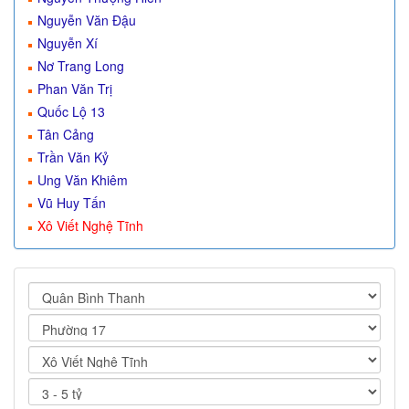
Nguyễn Văn Đậu
Nguyễn Xí
Nơ Trang Long
Phan Văn Trị
Quốc Lộ 13
Tân Cảng
Trần Văn Kỷ
Ung Văn Khiêm
Vũ Huy Tấn
Xô Viết Nghệ Tĩnh