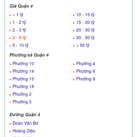
Giá Quận 4
< 1 tỷ
10 - 15 tỷ
1 - 2 tỷ
15 - 20 tỷ
2 - 3 tỷ
20 - 30 tỷ
3 - 5 tỷ
30 - 50 tỷ
5 - 10 tỷ
> 50 tỷ
Phường/xã Quận 4
Phường 10
Phường 4
Phường 14
Phường 6
Phường 15
Phường 9
Phường 18
Phường 2
Phường 3
Đường Quận 4
Đoàn Văn Bơ
Hoàng Diệu