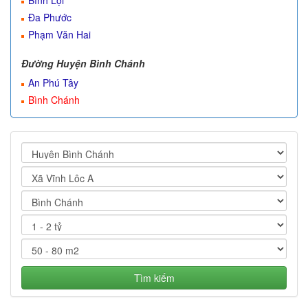
Bình Lợi
Đa Phước
Phạm Văn Hai
Đường Huyện Bình Chánh
An Phú Tây
Bình Chánh
Tìm kiếm