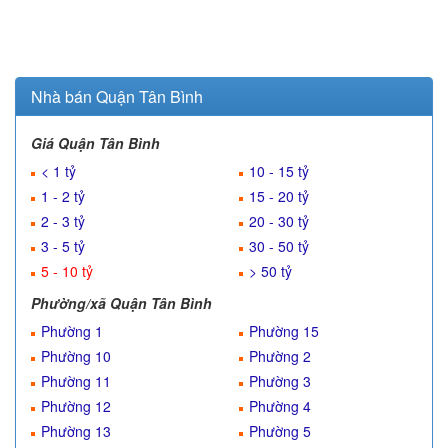
Nhà bán Quận Tân Bình
Giá Quận Tân Bình
< 1 tỷ
10 - 15 tỷ
1 - 2 tỷ
15 - 20 tỷ
2 - 3 tỷ
20 - 30 tỷ
3 - 5 tỷ
30 - 50 tỷ
5 - 10 tỷ
> 50 tỷ
Phường/xã Quận Tân Bình
Phường 1
Phường 15
Phường 10
Phường 2
Phường 11
Phường 3
Phường 12
Phường 4
Phường 13
Phường 5