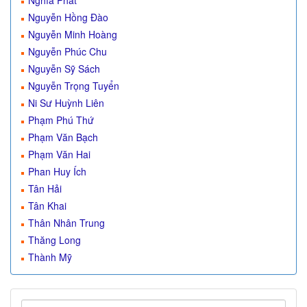
Nghĩa Phát
Nguyễn Hồng Đào
Nguyễn Minh Hoàng
Nguyễn Phúc Chu
Nguyễn Sỹ Sách
Nguyễn Trọng Tuyển
Ni Sư Huỳnh Liên
Phạm Phú Thứ
Phạm Văn Bạch
Phạm Văn Hai
Phan Huy Ích
Tân Hải
Tân Khai
Thân Nhân Trung
Thăng Long
Thành Mỹ