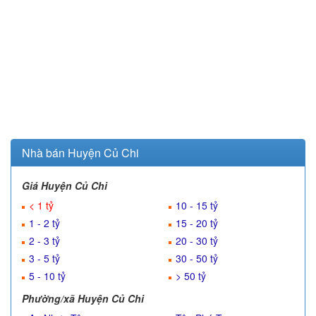
Nhà bán Huyện Củ Chi
Giá Huyện Củ Chi
< 1 tỷ
10 - 15 tỷ
1 - 2 tỷ
15 - 20 tỷ
2 - 3 tỷ
20 - 30 tỷ
3 - 5 tỷ
30 - 50 tỷ
5 - 10 tỷ
> 50 tỷ
Phường/xã Huyện Củ Chi