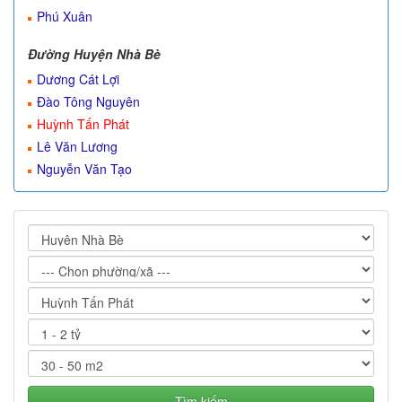
Phú Xuân
Đường Huyện Nhà Bè
Dương Cát Lợi
Đào Tông Nguyên
Huỳnh Tấn Phát
Lê Văn Lương
Nguyễn Văn Tạo
Tìm kiếm