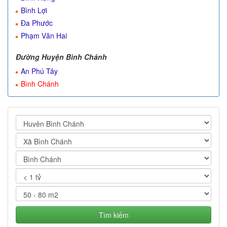
Bình Lợi
Đa Phước
Phạm Văn Hai
Đường Huyện Bình Chánh
An Phú Tây
Bình Chánh
Tìm kiếm