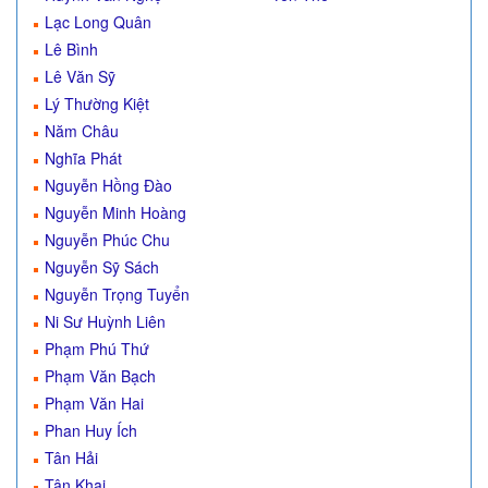
Lạc Long Quân
Lê Bình
Lê Văn Sỹ
Lý Thường Kiệt
Năm Châu
Nghĩa Phát
Nguyễn Hồng Đào
Nguyễn Minh Hoàng
Nguyễn Phúc Chu
Nguyễn Sỹ Sách
Nguyễn Trọng Tuyển
Ni Sư Huỳnh Liên
Phạm Phú Thứ
Phạm Văn Bạch
Phạm Văn Hai
Phan Huy Ích
Tân Hải
Tân Khai