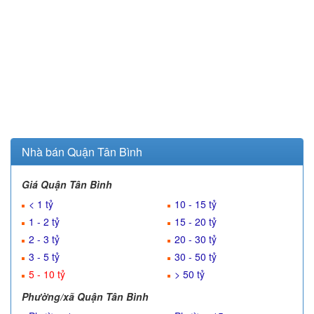
Nhà bán Quận Tân Bình
Giá Quận Tân Bình
< 1 tỷ
10 - 15 tỷ
1 - 2 tỷ
15 - 20 tỷ
2 - 3 tỷ
20 - 30 tỷ
3 - 5 tỷ
30 - 50 tỷ
5 - 10 tỷ
> 50 tỷ
Phường/xã Quận Tân Bình