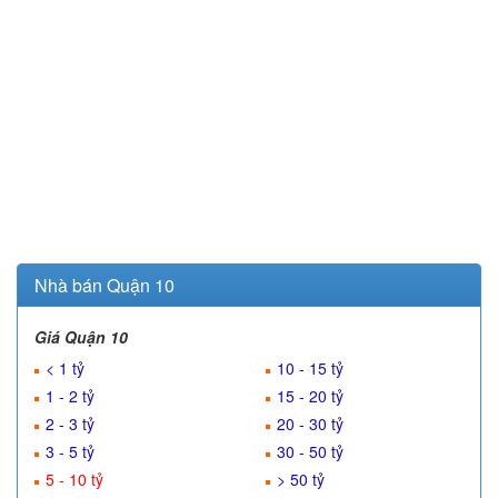
Nhà bán Quận 10
Giá Quận 10
< 1 tỷ
10 - 15 tỷ
1 - 2 tỷ
15 - 20 tỷ
2 - 3 tỷ
20 - 30 tỷ
3 - 5 tỷ
30 - 50 tỷ
5 - 10 tỷ
> 50 tỷ