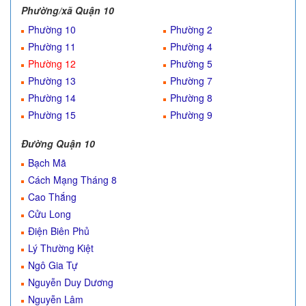
Phường/xã Quận 10
Phường 10
Phường 2
Phường 11
Phường 4
Phường 12
Phường 5
Phường 13
Phường 7
Phường 14
Phường 8
Phường 15
Phường 9
Đường Quận 10
Bạch Mã
Cách Mạng Tháng 8
Cao Thắng
Cửu Long
Điện Biên Phủ
Lý Thường Kiệt
Ngô Gia Tự
Nguyễn Duy Dương
Nguyễn Lâm