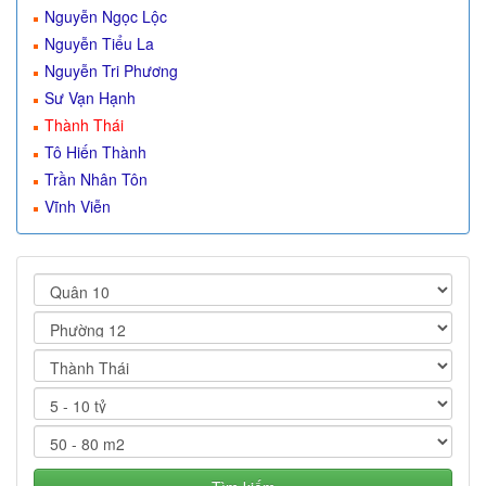
Nguyễn Ngọc Lộc
Nguyễn Tiểu La
Nguyễn Tri Phương
Sư Vạn Hạnh
Thành Thái
Tô Hiến Thành
Trần Nhân Tôn
Vĩnh Viễn