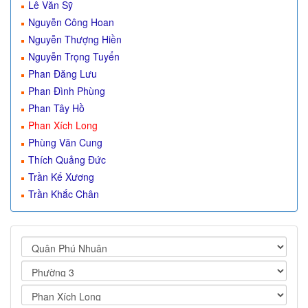
Lê Văn Sỹ
Nguyễn Công Hoan
Nguyễn Thượng Hiền
Nguyễn Trọng Tuyển
Phan Đăng Lưu
Phan Đình Phùng
Phan Tây Hồ
Phan Xích Long
Phùng Văn Cung
Thích Quảng Đức
Trần Kế Xương
Trần Khắc Chân