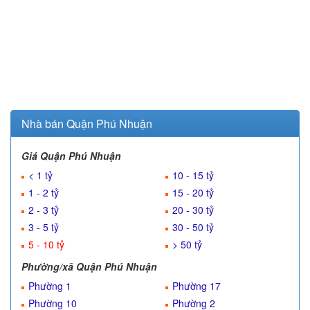
Nhà bán Quận Phú Nhuận
Giá Quận Phú Nhuận
< 1 tỷ
10 - 15 tỷ
1 - 2 tỷ
15 - 20 tỷ
2 - 3 tỷ
20 - 30 tỷ
3 - 5 tỷ
30 - 50 tỷ
5 - 10 tỷ
> 50 tỷ
Phường/xã Quận Phú Nhuận
Phường 1
Phường 17
Phường 10
Phường 2