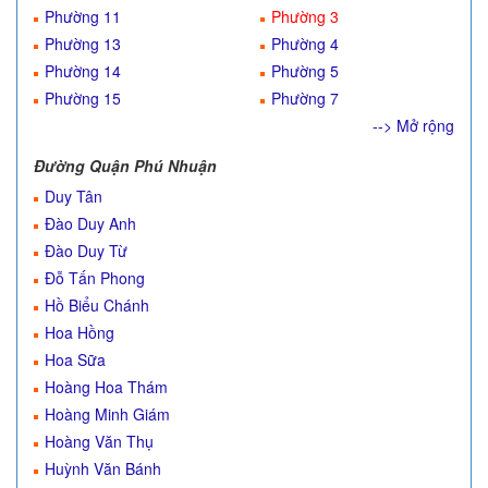
Phường 11
Phường 3
Phường 13
Phường 4
Phường 14
Phường 5
Phường 15
Phường 7
--> Mở rộng
Đường Quận Phú Nhuận
Duy Tân
Đào Duy Anh
Đào Duy Từ
Đỗ Tấn Phong
Hồ Biểu Chánh
Hoa Hồng
Hoa Sữa
Hoàng Hoa Thám
Hoàng Minh Giám
Hoàng Văn Thụ
Huỳnh Văn Bánh