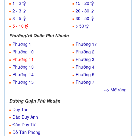
1 - 2 tỷ
15 - 20 tỷ
2 - 3 tỷ
20 - 30 tỷ
3 - 5 tỷ
30 - 50 tỷ
5 - 10 tỷ
> 50 tỷ
Phường/xã Quận Phú Nhuận
Phường 1
Phường 17
Phường 10
Phường 2
Phường 11
Phường 3
Phường 13
Phường 4
Phường 14
Phường 5
Phường 15
Phường 7
--> Mở rộng
Đường Quận Phú Nhuận
Duy Tân
Đào Duy Anh
Đào Duy Từ
Đỗ Tấn Phong