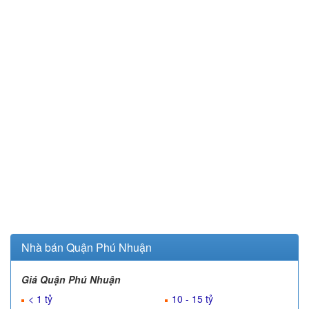
Nhà bán Quận Phú Nhuận
Giá Quận Phú Nhuận
< 1 tỷ
10 - 15 tỷ