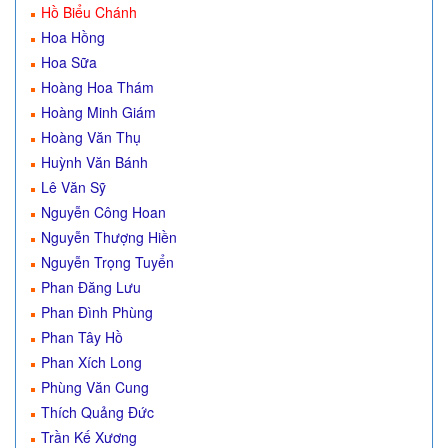
Hồ Biểu Chánh
Hoa Hồng
Hoa Sữa
Hoàng Hoa Thám
Hoàng Minh Giám
Hoàng Văn Thụ
Huỳnh Văn Bánh
Lê Văn Sỹ
Nguyễn Công Hoan
Nguyễn Thượng Hiền
Nguyễn Trọng Tuyển
Phan Đăng Lưu
Phan Đình Phùng
Phan Tây Hồ
Phan Xích Long
Phùng Văn Cung
Thích Quảng Đức
Trần Kế Xương