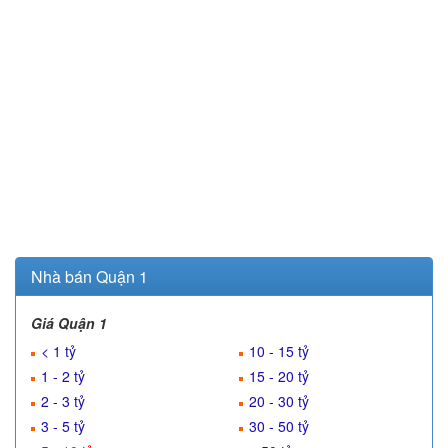
Nhà bán Quận 1
Giá Quận 1
< 1 tỷ
10 - 15 tỷ
1 - 2 tỷ
15 - 20 tỷ
2 - 3 tỷ
20 - 30 tỷ
3 - 5 tỷ
30 - 50 tỷ