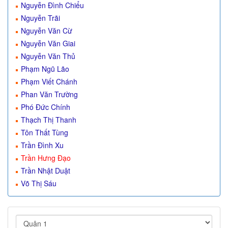
Nguyễn Đình Chiểu
Nguyễn Trãi
Nguyễn Văn Cừ
Nguyễn Văn Giai
Nguyễn Văn Thủ
Phạm Ngũ Lão
Phạm Viết Chánh
Phan Văn Trường
Phó Đức Chính
Thạch Thị Thanh
Tôn Thất Tùng
Trần Đình Xu
Trần Hưng Đạo
Trần Nhật Duật
Võ Thị Sáu