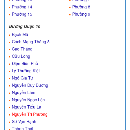
Phường 14
Phường 8
Phường 15
Phường 9
Đường Quận 10
Bạch Mã
Cách Mạng Tháng 8
Cao Thắng
Cửu Long
Điện Biên Phủ
Lý Thường Kiệt
Ngô Gia Tự
Nguyễn Duy Dương
Nguyễn Lâm
Nguyễn Ngọc Lộc
Nguyễn Tiểu La
Nguyễn Tri Phương
Sư Vạn Hạnh
Thành Thái