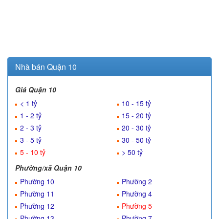
Nhà bán Quận 10
Giá Quận 10
< 1 tỷ
10 - 15 tỷ
1 - 2 tỷ
15 - 20 tỷ
2 - 3 tỷ
20 - 30 tỷ
3 - 5 tỷ
30 - 50 tỷ
5 - 10 tỷ
> 50 tỷ
Phường/xã Quận 10
Phường 10
Phường 2
Phường 11
Phường 4
Phường 12
Phường 5
Phường 13
Phường 7