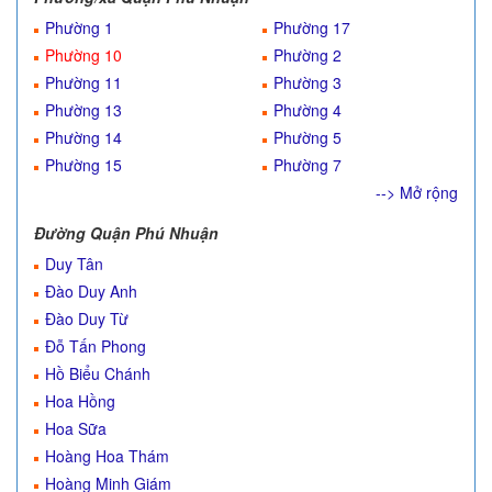
Phường 1
Phường 17
Phường 10
Phường 2
Phường 11
Phường 3
Phường 13
Phường 4
Phường 14
Phường 5
Phường 15
Phường 7
--> Mở rộng
Đường Quận Phú Nhuận
Duy Tân
Đào Duy Anh
Đào Duy Từ
Đỗ Tấn Phong
Hồ Biểu Chánh
Hoa Hồng
Hoa Sữa
Hoàng Hoa Thám
Hoàng Minh Giám