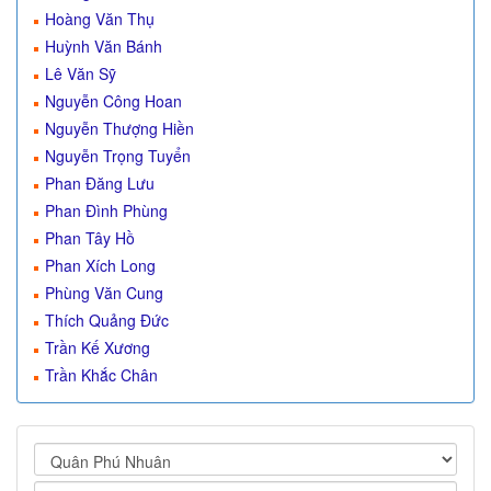
Hoàng Văn Thụ
Huỳnh Văn Bánh
Lê Văn Sỹ
Nguyễn Công Hoan
Nguyễn Thượng Hiền
Nguyễn Trọng Tuyển
Phan Đăng Lưu
Phan Đình Phùng
Phan Tây Hồ
Phan Xích Long
Phùng Văn Cung
Thích Quảng Đức
Trần Kế Xương
Trần Khắc Chân