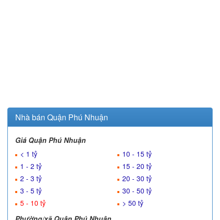
Nhà bán Quận Phú Nhuận
Giá Quận Phú Nhuận
< 1 tỷ
10 - 15 tỷ
1 - 2 tỷ
15 - 20 tỷ
2 - 3 tỷ
20 - 30 tỷ
3 - 5 tỷ
30 - 50 tỷ
5 - 10 tỷ
> 50 tỷ
Phường/xã Quận Phú Nhuận