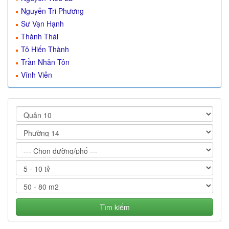
Nguyễn Tri Phương
Sư Vạn Hạnh
Thành Thái
Tô Hiến Thành
Trần Nhân Tôn
Vĩnh Viễn
Tìm kiếm