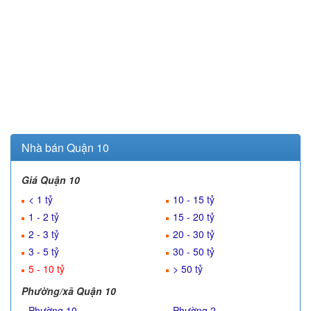
Nhà bán Quận 10
Giá Quận 10
< 1 tỷ
10 - 15 tỷ
1 - 2 tỷ
15 - 20 tỷ
2 - 3 tỷ
20 - 30 tỷ
3 - 5 tỷ
30 - 50 tỷ
5 - 10 tỷ
> 50 tỷ
Phường/xã Quận 10
Phường 10
Phường 2