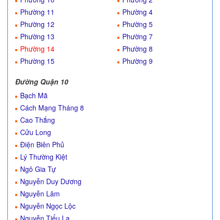
Phường 11
Phường 4
Phường 12
Phường 5
Phường 13
Phường 7
Phường 14
Phường 8
Phường 15
Phường 9
Đường Quận 10
Bạch Mã
Cách Mạng Tháng 8
Cao Thắng
Cửu Long
Điện Biên Phủ
Lý Thường Kiệt
Ngô Gia Tự
Nguyễn Duy Dương
Nguyễn Lâm
Nguyễn Ngọc Lộc
Nguyễn Tiểu La