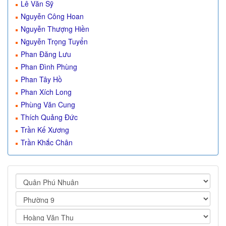
Lê Văn Sỹ
Nguyễn Công Hoan
Nguyễn Thượng Hiền
Nguyễn Trọng Tuyển
Phan Đăng Lưu
Phan Đình Phùng
Phan Tây Hồ
Phan Xích Long
Phùng Văn Cung
Thích Quảng Đức
Trần Kế Xương
Trần Khắc Chân