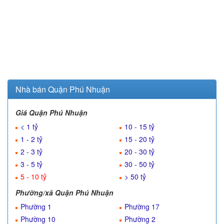
Nhà bán Quận Phú Nhuận
Giá Quận Phú Nhuận
< 1 tỷ
10 - 15 tỷ
1 - 2 tỷ
15 - 20 tỷ
2 - 3 tỷ
20 - 30 tỷ
3 - 5 tỷ
30 - 50 tỷ
5 - 10 tỷ
> 50 tỷ
Phường/xã Quận Phú Nhuận
Phường 1
Phường 17
Phường 10
Phường 2