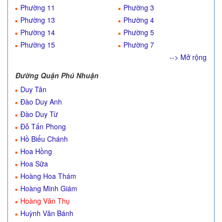
Phường 11
Phường 3
Phường 13
Phường 4
Phường 14
Phường 5
Phường 15
Phường 7
--> Mở rộng
Đường Quận Phú Nhuận
Duy Tân
Đào Duy Anh
Đào Duy Từ
Đỗ Tấn Phong
Hồ Biểu Chánh
Hoa Hồng
Hoa Sữa
Hoàng Hoa Thám
Hoàng Minh Giám
Hoàng Văn Thụ
Huỳnh Văn Bánh