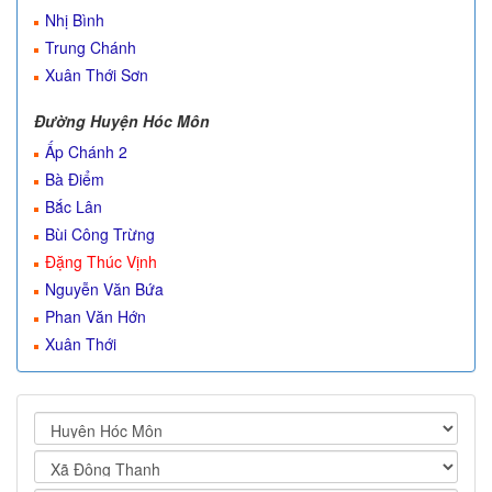
Nhị Bình
Trung Chánh
Xuân Thới Sơn
Đường Huyện Hóc Môn
Ấp Chánh 2
Bà Điểm
Bắc Lân
Bùi Công Trừng
Đặng Thúc Vịnh
Nguyễn Văn Bứa
Phan Văn Hớn
Xuân Thới