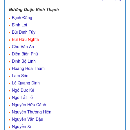
Đường Quận Bình Thạnh
Bạch Đằng
Bình Lợi
Bùi Đình Túy
Bùi Hữu Nghĩa
Chu Văn An
Điện Biên Phủ
Đinh Bộ Lĩnh
Hoàng Hoa Thám
Lam Sơn
Lê Quang Định
Ngô Đức Kế
Ngô Tất Tố
Nguyễn Hữu Cảnh
Nguyễn Thượng Hiền
Nguyễn Văn Đậu
Nguyễn Xí