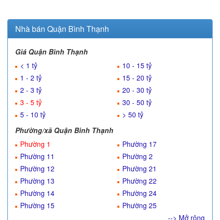
Nhà bán Quận Bình Thạnh
Giá Quận Bình Thạnh
< 1 tỷ
10 - 15 tỷ
1 - 2 tỷ
15 - 20 tỷ
2 - 3 tỷ
20 - 30 tỷ
3 - 5 tỷ
30 - 50 tỷ
5 - 10 tỷ
> 50 tỷ
Phường/xã Quận Bình Thạnh
Phường 1
Phường 17
Phường 11
Phường 2
Phường 12
Phường 21
Phường 13
Phường 22
Phường 14
Phường 24
Phường 15
Phường 25
--> Mở rộng