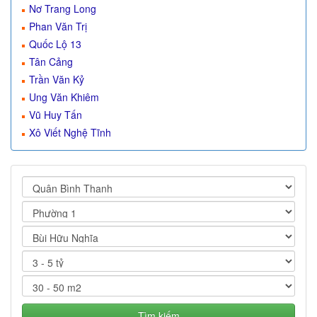
Nơ Trang Long
Phan Văn Trị
Quốc Lộ 13
Tân Cảng
Trần Văn Kỷ
Ung Văn Khiêm
Vũ Huy Tấn
Xô Viết Nghệ Tĩnh
Tìm kiếm