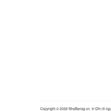
Copyright © 2026 NhaBansg.vn. ® Ghi rõ nguồ