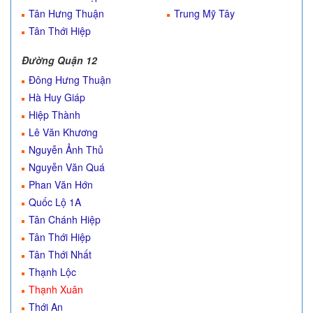
Tân Hưng Thuận
Trung Mỹ Tây
Tân Thới Hiệp
Đường Quận 12
Đông Hưng Thuận
Hà Huy Giáp
Hiệp Thành
Lê Văn Khương
Nguyễn Ảnh Thủ
Nguyễn Văn Quá
Phan Văn Hớn
Quốc Lộ 1A
Tân Chánh Hiệp
Tân Thới Hiệp
Tân Thới Nhất
Thạnh Lộc
Thạnh Xuân
Thới An