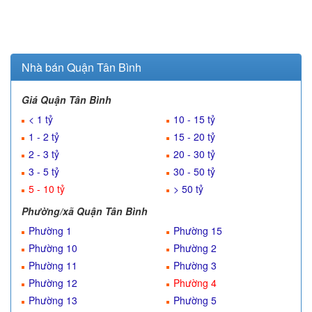
Nhà bán Quận Tân Bình
Giá Quận Tân Bình
< 1 tỷ
10 - 15 tỷ
1 - 2 tỷ
15 - 20 tỷ
2 - 3 tỷ
20 - 30 tỷ
3 - 5 tỷ
30 - 50 tỷ
5 - 10 tỷ
> 50 tỷ
Phường/xã Quận Tân Bình
Phường 1
Phường 15
Phường 10
Phường 2
Phường 11
Phường 3
Phường 12
Phường 4
Phường 13
Phường 5