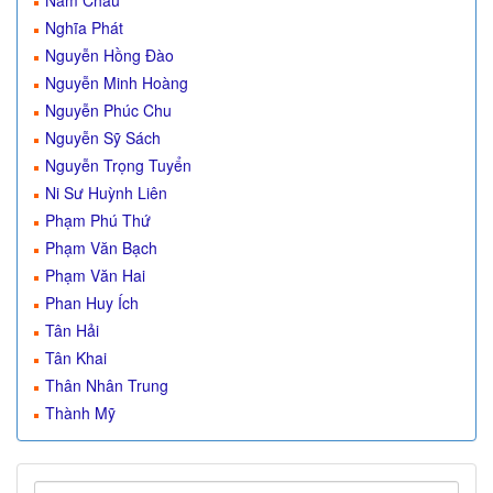
Năm Châu
Nghĩa Phát
Nguyễn Hồng Đào
Nguyễn Minh Hoàng
Nguyễn Phúc Chu
Nguyễn Sỹ Sách
Nguyễn Trọng Tuyển
Ni Sư Huỳnh Liên
Phạm Phú Thứ
Phạm Văn Bạch
Phạm Văn Hai
Phan Huy Ích
Tân Hải
Tân Khai
Thân Nhân Trung
Thành Mỹ